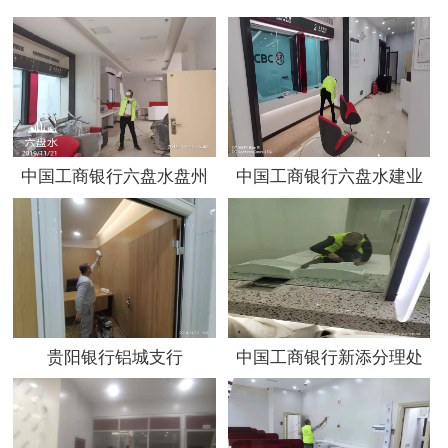
中国工商银行六盘水盘州
中国工商银行六盘水建业
土城支行
支行
贵阳银行铝城支行
中国工商银行新添分理处