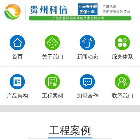
首页
关于我们
新闻动态
服务体系
产品架构
工程案例
加盟合作
联系我们
工程案例