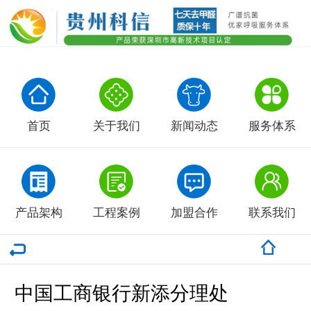
首页
关于我们
新闻动态
服务体系
产品架构
工程案例
加盟合作
联系我们
中国工商银行新添分理处