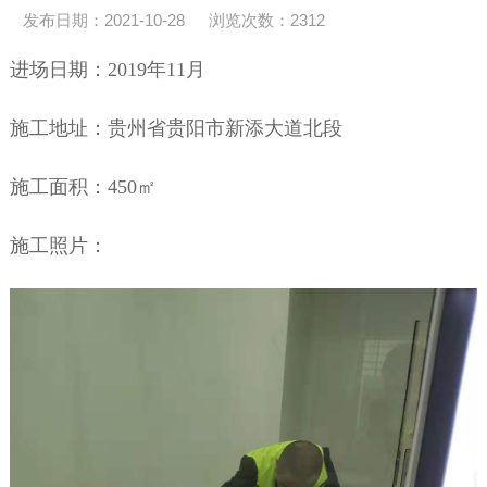
发布日期：2021-10-28
浏览次数：
2312
进场日期：2019年11月
施工地址：贵州省贵阳市新添大道北段
施工面积：450㎡
施工照片：