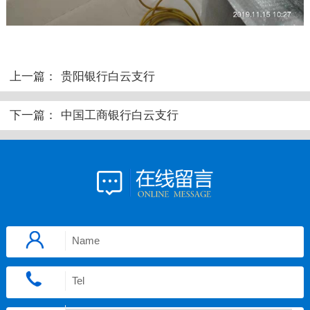
上一篇：
贵阳银行白云支行
下一篇：
中国工商银行白云支行