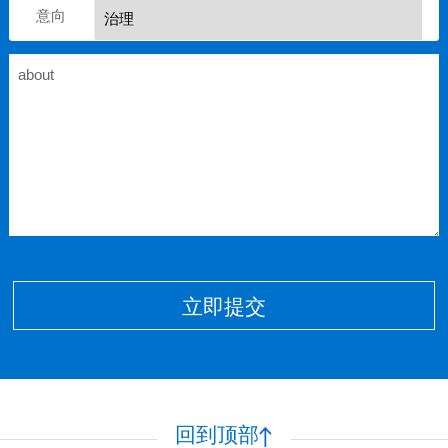
意向
立即提交
回到顶部