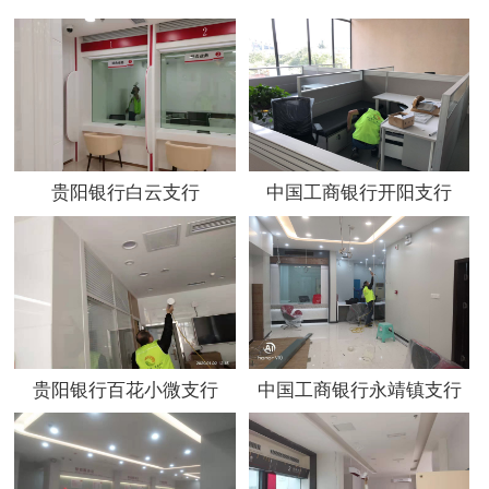
贵阳银行白云支行
中国工商银行开阳支行
贵阳银行百花小微支行
中国工商银行永靖镇支行