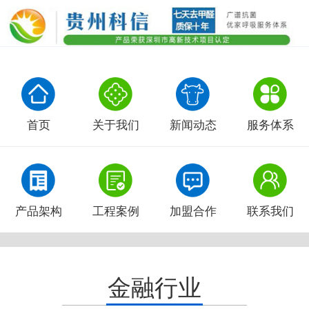
首页
关于我们
新闻动态
服务体系
产品架构
工程案例
加盟合作
联系我们
金融行业