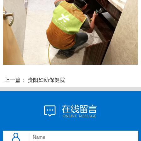
上一篇：
贵阳妇幼保健院