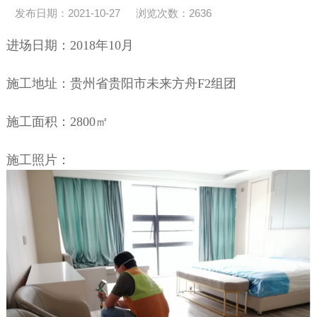
发布日期：2021-10-27
浏览次数：
2636
进场日期：2018年10月
施工地址：贵州省贵阳市未来方舟F2组团
施工面积：2800㎡
施工照片：