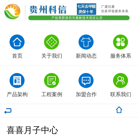
首页
关于我们
新闻动态
服务体系
产品架构
工程案例
加盟合作
联系我们
喜喜月子中心