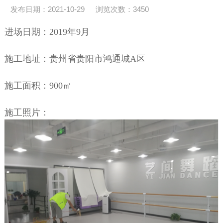
发布日期：2021-10-29
浏览次数：
3450
进场日期：2019年9月
施工地址：贵州省贵阳市鸿通城A区
施工面积：900㎡
施工照片：