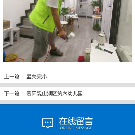
上一篇：
孟关完小
下一篇：
贵阳观山湖区第六幼儿园