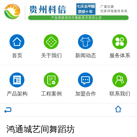
首页
关于我们
新闻动态
服务体系
产品架构
工程案例
加盟合作
联系我们
鸿通城艺间舞蹈坊