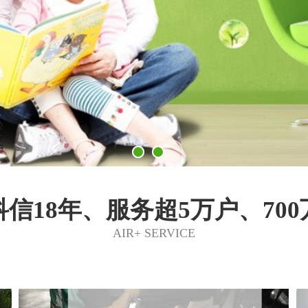
信18年、服务超5万户、70
AIR+ SERVICE