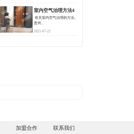
室内空气治理方法4
有关室内空气治理的方法。
个办法
贵州...
2021-07-22
加盟合作
联系我们