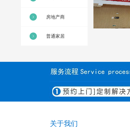
房地产商
普通家居
关于我们