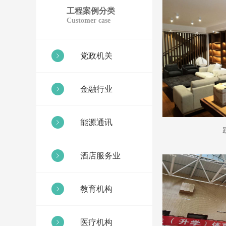
工程案例分类
Customer case
党政机关
金融行业
能源通讯
酒店服务业
教育机构
医疗机构