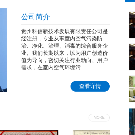
公司简介
贵州科信新技术发展有限责任公司是
经注册，专业从事室内空气污染防
治、净化、治理、消毒的综合服务企
业。我们长期以来，以为用户创造价
值为导向，密切关注行业动向、用户
需求，在室内空气环境污...
查看详情
MORE