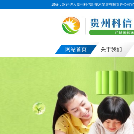
您好，欢迎进入贵州科信新技术发展有限责任公司官
网站首页
关于我们