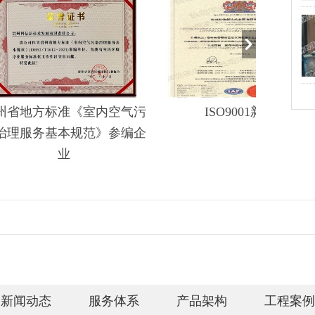
ISO9001新证
登记证书
新闻动态
服务体系
产品架构
工程案例