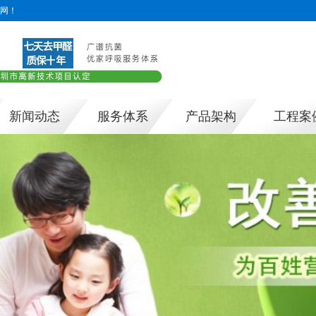
网！
新闻动态
服务体系
产品架构
工程案